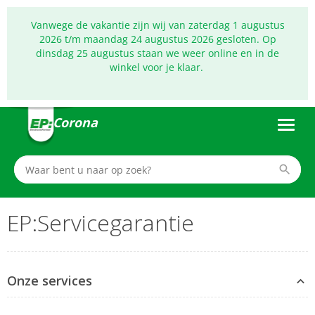
Vanwege de vakantie zijn wij van zaterdag 1 augustus
2026 t/m maandag 24 augustus 2026 gesloten. Op
dinsdag 25 augustus staan we weer online en in de
winkel voor je klaar.
Corona
EP:Servicegarantie
Onze services