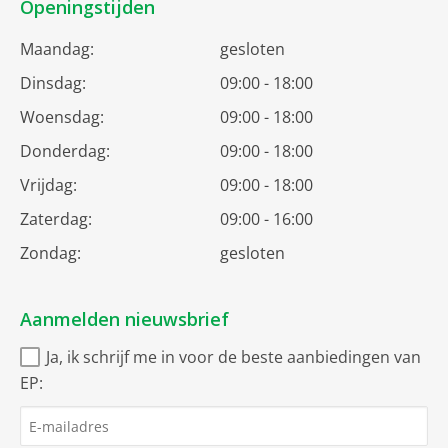
Openingstijden
Maandag:
gesloten
Dinsdag:
09:00 - 18:00
Woensdag:
09:00 - 18:00
Donderdag:
09:00 - 18:00
Vrijdag:
09:00 - 18:00
Zaterdag:
09:00 - 16:00
Zondag:
gesloten
Aanmelden nieuwsbrief
Ja, ik schrijf me in voor de beste aanbiedingen van
EP: