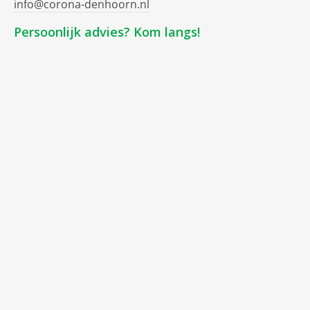
info@corona-denhoorn.nl
Persoonlijk advies? Kom langs!