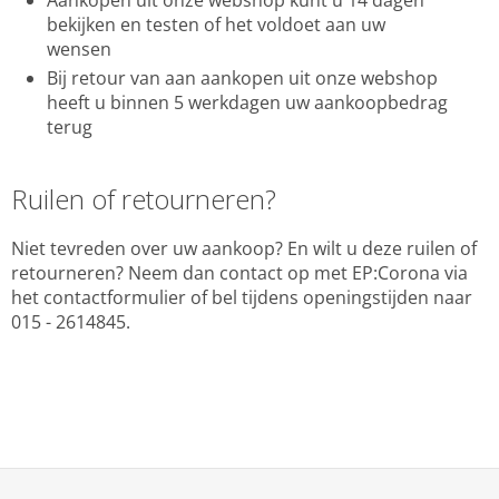
Aankopen uit onze webshop kunt u 14 dagen
bekijken en testen of het voldoet aan uw
wensen
Bij retour van aan aankopen uit onze webshop
heeft u binnen 5 werkdagen uw aankoopbedrag
terug
Ruilen of retourneren?
Niet tevreden over uw aankoop? En wilt u deze ruilen of
retourneren? Neem dan contact op met EP:Corona via
het contactformulier of bel tijdens openingstijden naar
015 - 2614845.