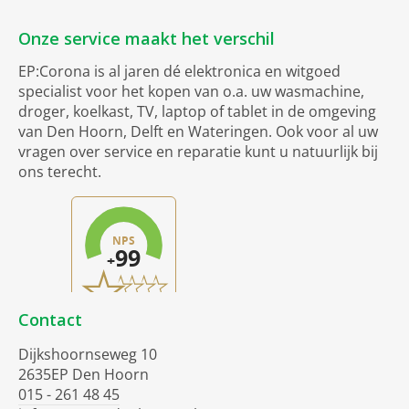
Onze service maakt het verschil
EP:Corona is al jaren dé elektronica en witgoed
specialist voor het kopen van o.a. uw wasmachine,
droger, koelkast, TV, laptop of tablet in de omgeving
van Den Hoorn, Delft en Wateringen. Ook voor al uw
vragen over service en reparatie kunt u natuurlijk bij
ons terecht.
Contact
Dijkshoornseweg 10
2635EP Den Hoorn
015 - 261 48 45