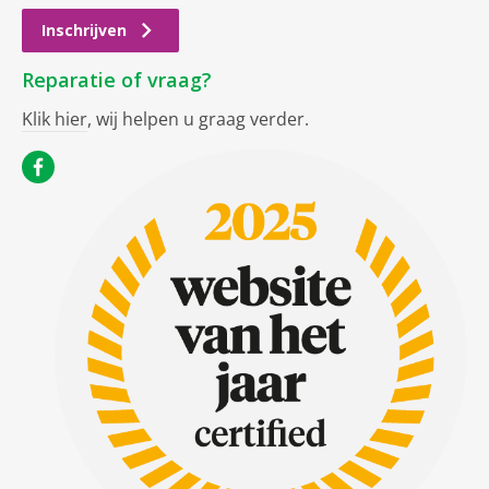
Inschrijven
Reparatie of vraag?
Klik hier
, wij helpen u graag verder.