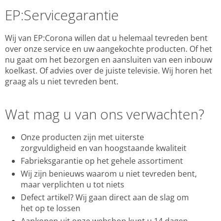
EP:Servicegarantie
Wij van EP:Corona willen dat u helemaal tevreden bent
over onze service en uw aangekochte producten. Of het
nu gaat om het bezorgen en aansluiten van een inbouw
koelkast. Of advies over de juiste televisie. Wij horen het
graag als u niet tevreden bent.
Wat mag u van ons verwachten?
Onze producten zijn met uiterste
zorgvuldigheid en van hoogstaande kwaliteit
Fabrieksgarantie op het gehele assortiment
Wij zijn benieuws waarom u niet tevreden bent,
maar verplichten u tot niets
Defect artikel? Wij gaan direct aan de slag om
het op te lossen