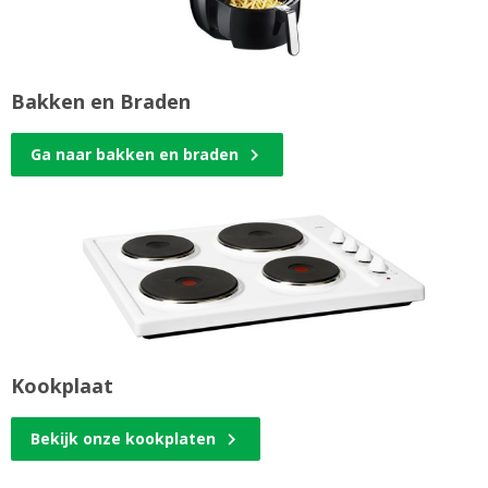
Bakken en Braden
Ga naar bakken en braden
Kookplaat
Bekijk onze kookplaten