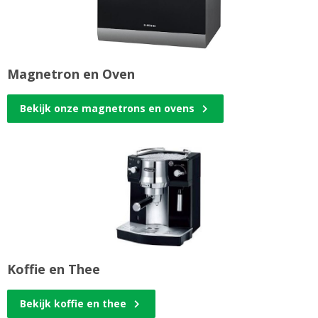
Magnetron en Oven
Bekijk onze magnetrons en ovens
Koffie en Thee
Bekijk koffie en thee