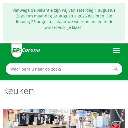
Vanwege de vakantie zijn wij van zaterdag 1 augustus
2026 t/m maandag 24 augustus 2026 gesloten. Op
dinsdag 25 augustus staan we weer online en in de
winkel voor je klaar.
Corona
Keuken