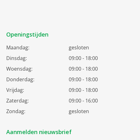
Openingstijden
Maandag:
gesloten
Dinsdag:
09:00 - 18:00
Woensdag:
09:00 - 18:00
Donderdag:
09:00 - 18:00
Vrijdag:
09:00 - 18:00
Zaterdag:
09:00 - 16:00
Zondag:
gesloten
Aanmelden nieuwsbrief