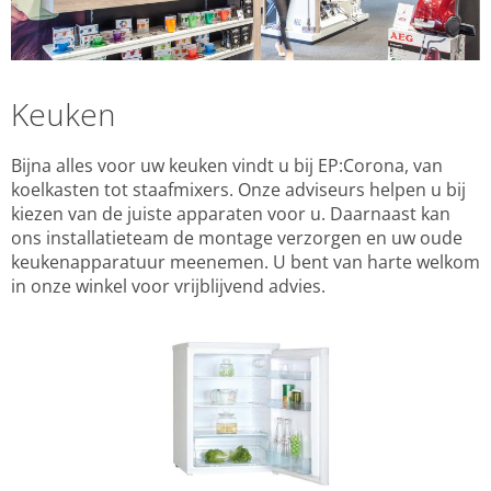
Keuken
Bijna alles voor uw keuken vindt u bij EP:Corona, van
koelkasten tot staafmixers. Onze adviseurs helpen u bij
kiezen van de juiste apparaten voor u. Daarnaast kan
ons installatieteam de montage verzorgen en uw oude
keukenapparatuur meenemen. U bent van harte welkom
in onze winkel voor vrijblijvend advies.