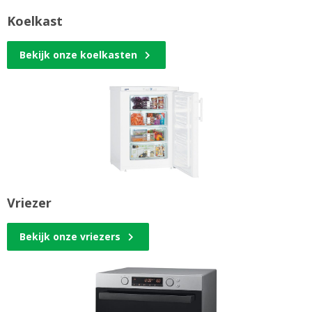
Koelkast
Bekijk onze koelkasten
Vriezer
Bekijk onze vriezers