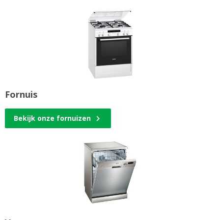
Fornuis
Bekijk onze fornuizen