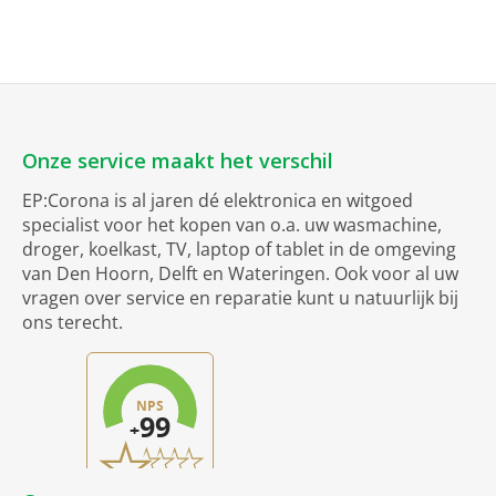
Onze service maakt het verschil
EP:Corona is al jaren dé elektronica en witgoed
specialist voor het kopen van o.a. uw wasmachine,
droger, koelkast, TV, laptop of tablet in de omgeving
van Den Hoorn, Delft en Wateringen. Ook voor al uw
vragen over service en reparatie kunt u natuurlijk bij
ons terecht.