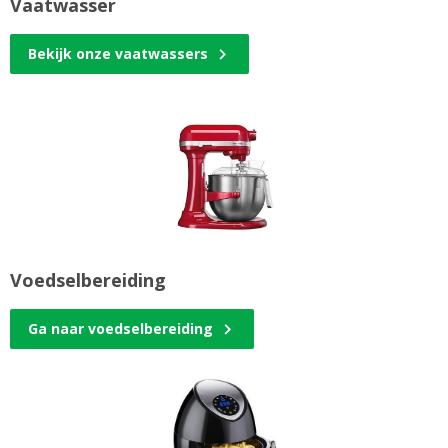
Vaatwasser
Bekijk onze vaatwassers
Voedselbereiding
Ga naar voedselbereiding