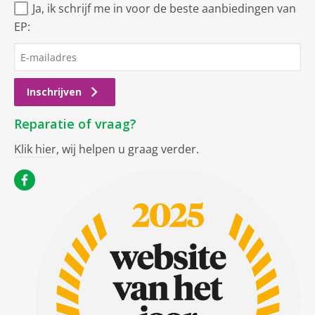
Ja, ik schrijf me in voor de beste aanbiedingen van
EP:
Inschrijven
Reparatie of vraag?
Klik hier
, wij helpen u graag verder.