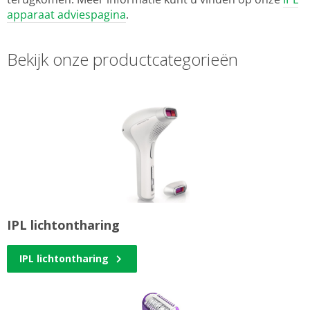
apparaat adviespagina
.
Bekijk onze productcategorieën
IPL lichtontharing
IPL lichtontharing