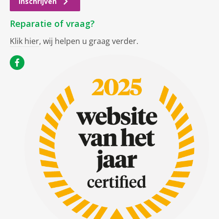
Inschrijven
Reparatie of vraag?
Klik hier
, wij helpen u graag verder.