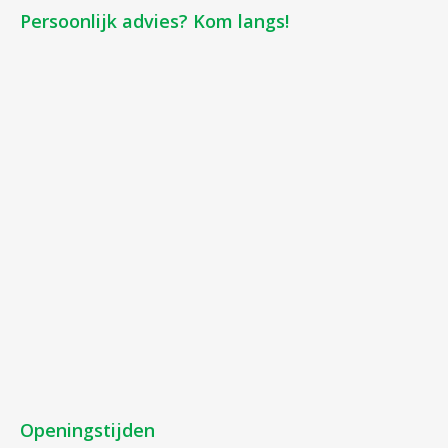
Persoonlijk advies? Kom langs!
Openingstijden