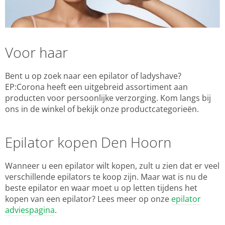
Voor haar
Bent u op zoek naar een epilator of ladyshave?
EP:Corona heeft een uitgebreid assortiment aan
producten voor persoonlijke verzorging. Kom langs bij
ons in de winkel of bekijk onze productcategorieën.
Epilator kopen Den Hoorn
Wanneer u een epilator wilt kopen, zult u zien dat er veel
verschillende epilators te koop zijn. Maar wat is nu de
beste epilator en waar moet u op letten tijdens het
kopen van een epilator? Lees meer op onze
epilator
adviespagina
.