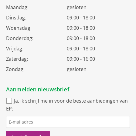
Maandag:
gesloten
Dinsdag:
09:00 - 18:00
Woensdag:
09:00 - 18:00
Donderdag:
09:00 - 18:00
Vrijdag:
09:00 - 18:00
Zaterdag:
09:00 - 16:00
Zondag:
gesloten
Aanmelden nieuwsbrief
Ja, ik schrijf me in voor de beste aanbiedingen van
EP: