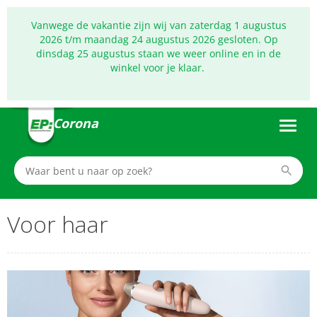
Vanwege de vakantie zijn wij van zaterdag 1 augustus
2026 t/m maandag 24 augustus 2026 gesloten. Op
dinsdag 25 augustus staan we weer online en in de
winkel voor je klaar.
Corona
Voor haar