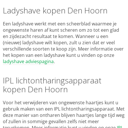
Ladyshave kopen Den Hoorn
Een ladyshave werkt met een scheerblad waarmee je
ongewenste haren af kunt scheren om zo tot een glad
en zijdezacht resultaat te komen. Wanneer u een
(nieuwe) ladyshave wilt kopen, zult u zien dat er veel
verschillende soorten te koop zijn. Meer informatie over
het kopen van een ladyshave kunt u vinden op onze
ladyshave adviespagina
.
IPL lichtontharingsapparaat
kopen Den Hoorn
Voor het verwijderen van ongewenste haartjes kunt u
gebruik maken van een IPL lichtontharingsapparaat. Met
deze manier van ontharen blijven haartjes lange tijd weg
of zullen in sommige gevallen zelfs niet meer
terugkomen. Meer informatie kunt u vinden op onze
IPL