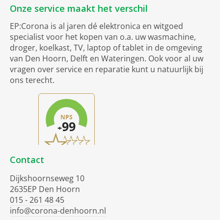
Onze service maakt het verschil
EP:Corona is al jaren dé elektronica en witgoed
specialist voor het kopen van o.a. uw wasmachine,
droger, koelkast, TV, laptop of tablet in de omgeving
van Den Hoorn, Delft en Wateringen. Ook voor al uw
vragen over service en reparatie kunt u natuurlijk bij
ons terecht.
Contact
Dijkshoornseweg 10
2635EP Den Hoorn
015 - 261 48 45
info@corona-denhoorn.nl