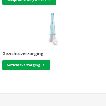
Gezichtsverzorging
Gezichtsverzorging